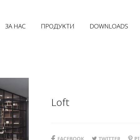
ЗА НАС
ПРОДУКТИ
DOWNLOADS
Loft