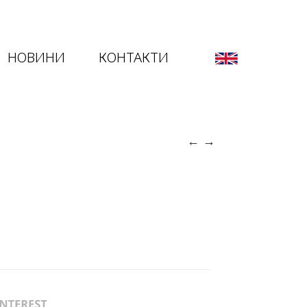
НОВИНИ
КОНТАКТИ
←
→